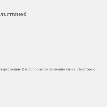
ольствием!
а интересующие Вас вопросы по изучению языка. Некоторые