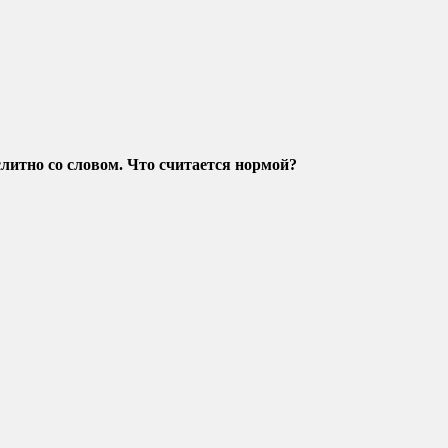
слитно со словом. Что считается нормой?