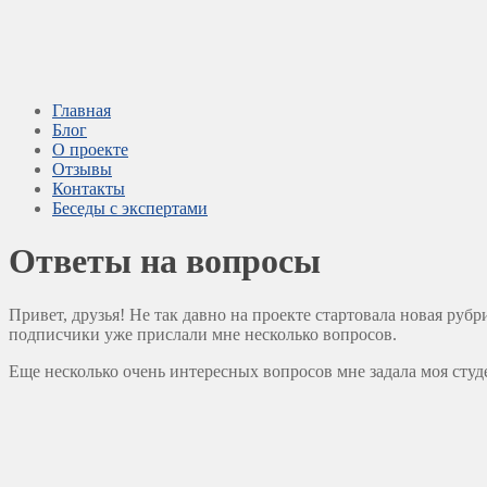
Главная
Блог
О проекте
Отзывы
Контакты
Беседы с экспертами
Ответы на вопросы
Привет, друзья! Не так давно на проекте стартовала новая ру
подписчики уже прислали мне несколько вопросов.
Еще несколько очень интересных вопросов мне задала моя ст