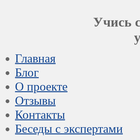
Учись с
Главная
Блог
О проекте
Отзывы
Контакты
Беседы с экспертами