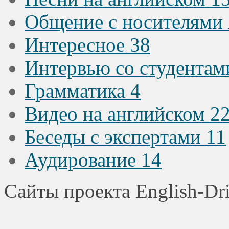
Общение с носителями
Интересное
38
Интервью со студента
Грамматика
4
Видео на английском
2
Беседы с экспертами
11
Аудирование
14
Сайты проекта English-Dr