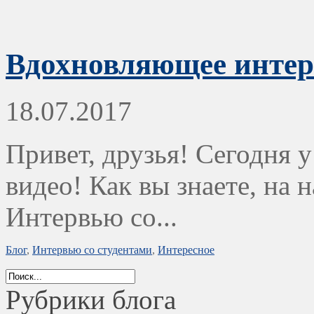
Вдохновляющее интер
18.07.2017
Привет, друзья! Сегодня у
видео! Как вы знаете, на 
Интервью со...
Блог
,
Интервью со студентами
,
Интересное
Рубрики блога