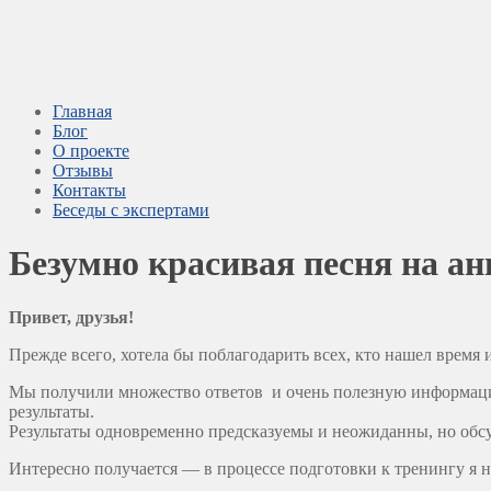
Главная
Блог
О проекте
Отзывы
Контакты
Беседы с экспертами
Безумно красивая песня на ан
Привет, друзья!
Прежде всего, хотела бы поблагодарить всех, кто нашел время
Мы получили множество ответов и очень полезную информацию
результаты.
Результаты одновременно предсказуемы и неожиданны, но обсуди
Интересно получается — в процессе подготовки к тренингу я н