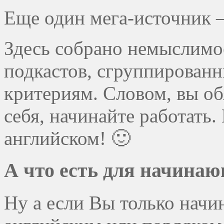
Еще один мега-источник 
Здесь собрано немыслимое
подкастов, сгруппированн
критериям. Словом, вы об
себя, начинайте работать.
английском! 🙂
А что есть для начина
Ну а если Вы только начин