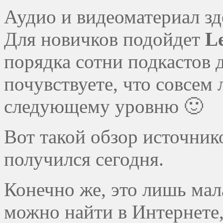
Аудио и видеоматериал зд
Для новичков подойдет
Le
порядка сотни подкастов 
почувствуете, что совсем 
следующему уровню 🙂
Вот такой обзор источник
получился сегодня.
Конечно же, это лишь мал
можно найти в Интернете