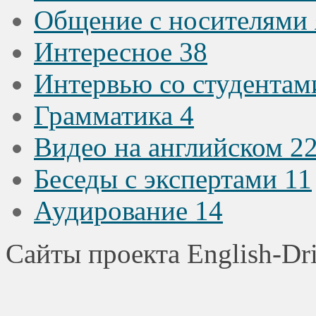
Общение с носителями
Интересное
38
Интервью со студента
Грамматика
4
Видео на английском
2
Беседы с экспертами
11
Аудирование
14
Сайты проекта English-Dr