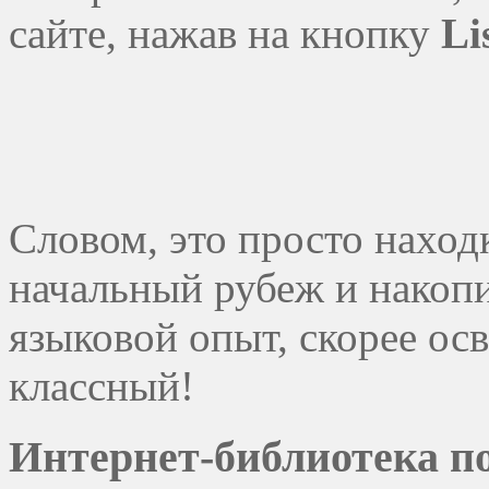
сайте, нажав на кнопку
Li
Cловом, это просто наход
начальный рубеж и накоп
языковой опыт, скорее осв
классный!
Интернет-библиотека п