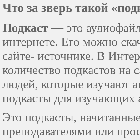
Что за зверь такой «под
Подкаст
— это аудиофайл
интернете. Его можно ска
сайте- источнике. В Инте
количество подкастов на с
людей, которые изучают а
подкасты для изучающих 
Это подкасты, начитанные
преподавателями или про