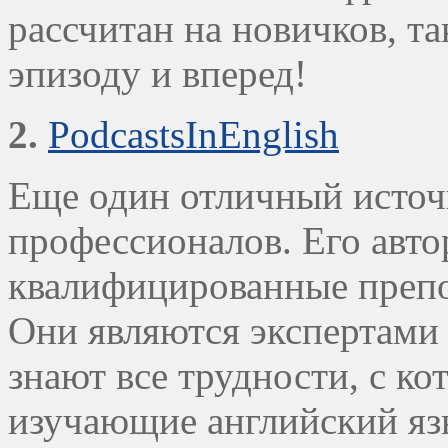
рассчитан на новичков, та
эпизоду и вперед!
2.
PodcastsInEnglish
Еще один отличный источн
профессионалов. Его авт
квалифицированные препо
Они являются экспертами 
знают все трудности, с к
изучающие английский яз