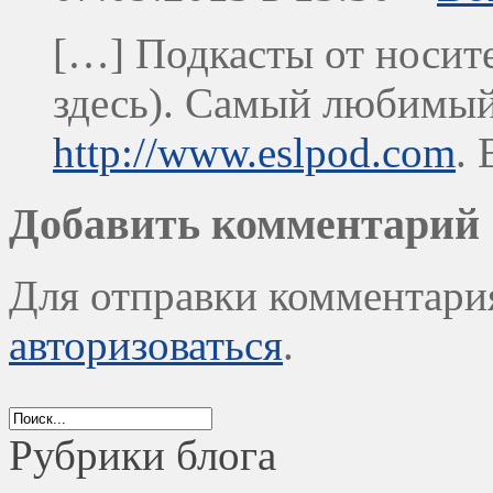
[…] Подкасты от носите
здесь). Самый любимы
http://www.eslpod.com
.
Добавить комментарий
Для отправки комментари
авторизоваться
.
Рубрики блога