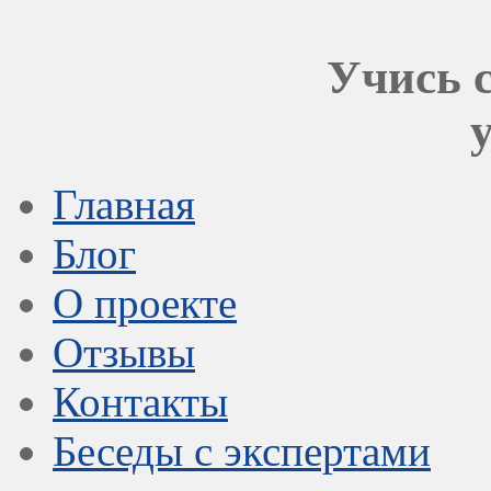
Учись с
Главная
Блог
О проекте
Отзывы
Контакты
Беседы с экспертами