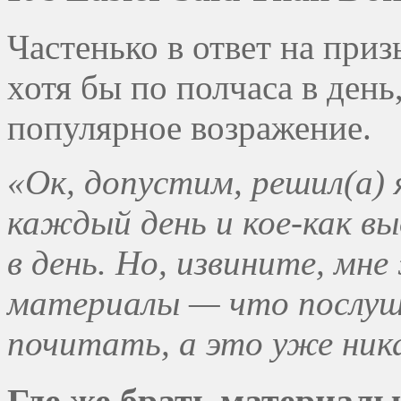
Частенько в ответ на при
хотя бы по полчаса в день
популярное возражение.
«Ок, допустим, решил(а) 
каждый день и кое-как вы
в день. Но, извините, мн
материалы — что послуш
почитать, а это уже ника