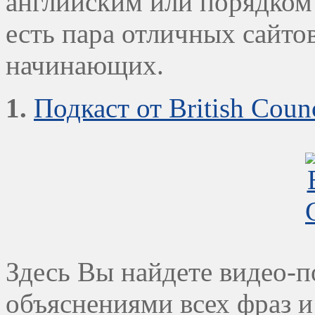
английским или порядком
есть пара отличных сайто
начинающих.
1.
Подкаст от British Coun
Здесь Вы найдете видео-п
объяснениями всех фраз 