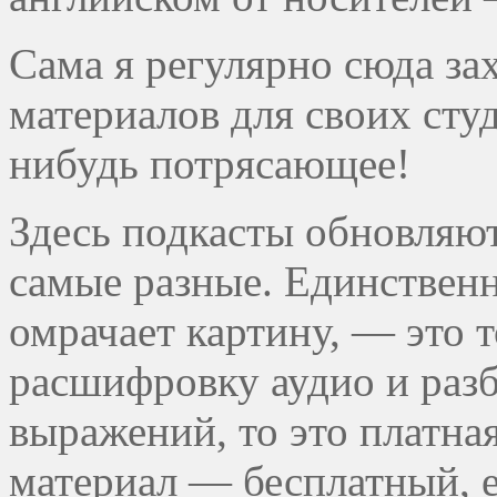
Сама я регулярно сюда за
материалов для своих студ
нибудь потрясающее!
Здесь подкасты обновляют
самые разные. Единствен
омрачает картину, — это т
расшифровку аудио и раз
выражений, то это платна
материал — бесплатный, 