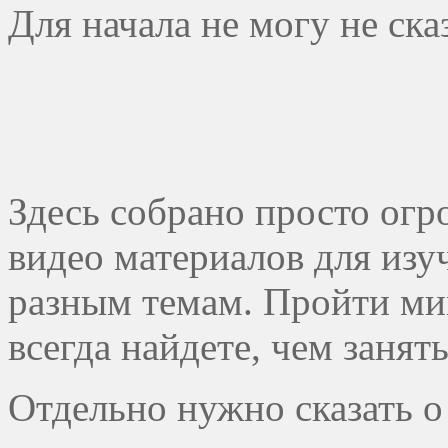
Для начала не могу не ска
Здесь собрано просто огр
видео материалов для из
разным темам. Пройти ми
всегда найдете, чем занять
Отдельно нужно сказать о